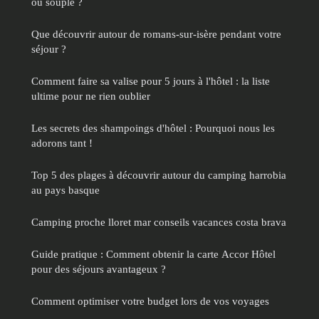
ou souple ?
Que découvrir autour de romans-sur-isère pendant votre
séjour ?
Comment faire sa valise pour 5 jours à l'hôtel : la liste
ultime pour ne rien oublier
Les secrets des shampoings d'hôtel : Pourquoi nous les
adorons tant !
Top 5 des plages à découvrir autour du camping harrobia
au pays basque
Camping proche lloret mar conseils vacances costa brava
Guide pratique : Comment obtenir la carte Accor Hôtel
pour des séjours avantageux ?
Comment optimiser votre budget lors de vos voyages