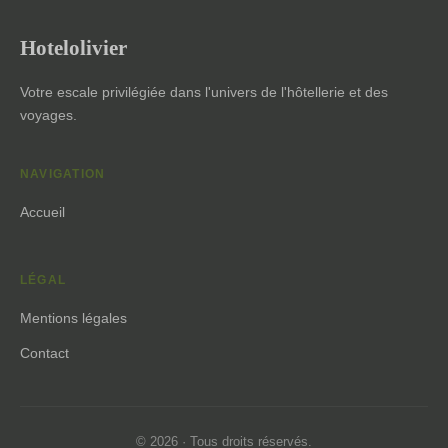
Hotelolivier
Votre escale privilégiée dans l'univers de l'hôtellerie et des
voyages.
NAVIGATION
Accueil
LÉGAL
Mentions légales
Contact
© 2026 · Tous droits réservés.