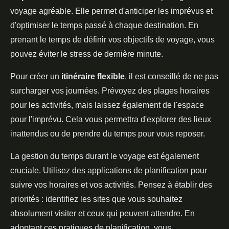
voyage agréable. Elle permet d'anticiper les imprévus et
d'optimiser le temps passé à chaque destination. En
prenant le temps de définir vos objectifs de voyage, vous
pouvez éviter le stress de dernière minute.
Pour créer un
itinéraire flexible
, il est conseillé de ne pas
surcharger vos journées. Prévoyez des plages horaires
pour les activités, mais laissez également de l'espace
pour l'imprévu. Cela vous permettra d'explorer des lieux
inattendus ou de prendre du temps pour vous reposer.
La gestion du temps durant le voyage est également
cruciale. Utilisez des applications de planification pour
suivre vos horaires et vos activités. Pensez à établir des
priorités : identifiez les sites que vous souhaitez
absolument visiter et ceux qui peuvent attendre. En
adoptant ces pratiques de planification, vous