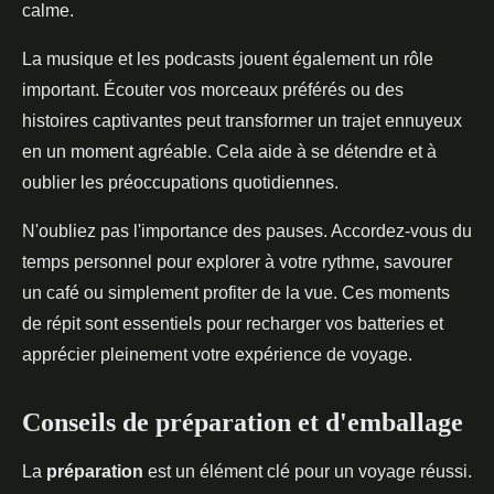
calme.
La musique et les podcasts jouent également un rôle
important. Écouter vos morceaux préférés ou des
histoires captivantes peut transformer un trajet ennuyeux
en un moment agréable. Cela aide à se détendre et à
oublier les préoccupations quotidiennes.
N'oubliez pas l'importance des pauses. Accordez-vous du
temps personnel pour explorer à votre rythme, savourer
un café ou simplement profiter de la vue. Ces moments
de répit sont essentiels pour recharger vos batteries et
apprécier pleinement votre expérience de voyage.
Conseils de préparation et d'emballage
La
préparation
est un élément clé pour un voyage réussi.