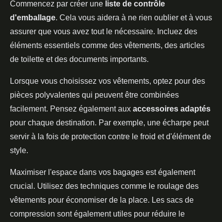
Commencez par créer une
liste de contrôle
d'emballage
. Cela vous aidera à ne rien oublier et à vous
assurer que vous avez tout le nécessaire. Incluez des
éléments essentiels comme des vêtements, des articles
de toilette et des documents importants.
Lorsque vous choisissez vos vêtements, optez pour des
pièces polyvalentes qui peuvent être combinées
facilement. Pensez également aux
accessoires adaptés
pour chaque destination. Par exemple, une écharpe peut
servir à la fois de protection contre le froid et d'élément de
style.
Maximiser l'espace dans vos bagages est également
crucial. Utilisez des techniques comme le roulage des
vêtements pour économiser de la place. Les sacs de
compression sont également utiles pour réduire le