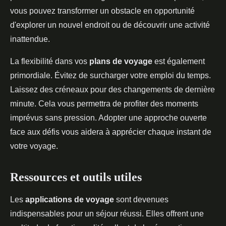
vous pouvez transformer un obstacle en opportunité
d'explorer un nouvel endroit ou de découvrir une activité
inattendue.
La flexibilité dans vos
plans de voyage
est également
primordiale. Évitez de surcharger votre emploi du temps.
Laissez des créneaux pour des changements de dernière
minute. Cela vous permettra de profiter des moments
imprévus sans pression. Adopter une approche ouverte
face aux défis vous aidera à apprécier chaque instant de
votre voyage.
Ressources et outils utiles
Les
applications de voyage
sont devenues
indispensables pour un séjour réussi. Elles offrent une