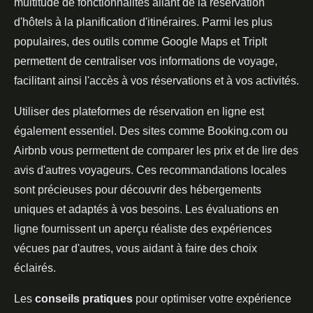
multitude de fonctionnalités allant de la réservation
d'hôtels à la planification d'itinéraires. Parmi les plus
populaires, des outils comme Google Maps et TripIt
permettent de centraliser vos informations de voyage,
facilitant ainsi l'accès à vos réservations et à vos activités.
Utiliser des plateformes de réservation en ligne est
également essentiel. Des sites comme Booking.com ou
Airbnb vous permettent de comparer les prix et de lire des
avis d'autres voyageurs. Ces recommandations locales
sont précieuses pour découvrir des hébergements
uniques et adaptés à vos besoins. Les évaluations en
ligne fournissent un aperçu réaliste des expériences
vécues par d'autres, vous aidant à faire des choix
éclairés.
Les
conseils pratiques
pour optimiser votre expérience