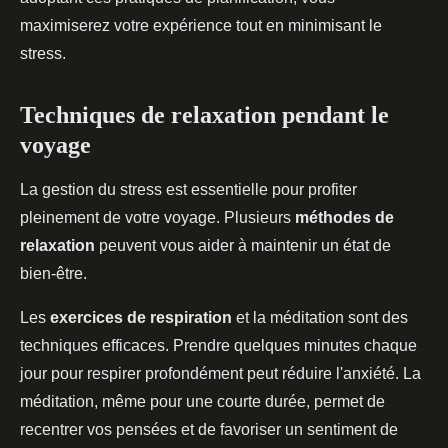
maximiserez votre expérience tout en minimisant le
stress.
Techniques de relaxation pendant le
voyage
La gestion du stress est essentielle pour profiter
pleinement de votre voyage. Plusieurs
méthodes de
relaxation
peuvent vous aider à maintenir un état de
bien-être.
Les
exercices de respiration
et la méditation sont des
techniques efficaces. Prendre quelques minutes chaque
jour pour respirer profondément peut réduire l'anxiété. La
méditation, même pour une courte durée, permet de
recentrer vos pensées et de favoriser un sentiment de