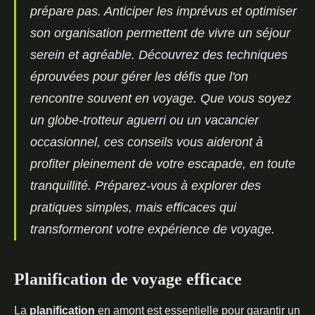
prépare pas. Anticiper les imprévus et optimiser
son organisation permettent de vivre un séjour
serein et agréable. Découvrez des techniques
éprouvées pour gérer les défis que l'on
rencontre souvent en voyage. Que vous soyez
un globe-trotteur aguerri ou un vacancier
occasionnel, ces conseils vous aideront à
profiter pleinement de votre escapade, en toute
tranquillité. Préparez-vous à explorer des
pratiques simples, mais efficaces qui
transformeront votre expérience de voyage.
Planification de voyage efficace
La
planification
en amont est essentielle pour garantir un