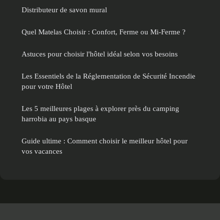
Distributeur de savon mural
Quel Matelas Choisir : Confort, Ferme ou Mi-Ferme ?
Astuces pour choisir l'hôtel idéal selon vos besoins
Les Essentiels de la Réglementation de Sécurité Incendie
pour votre Hôtel
Les 5 meilleures plages à explorer près du camping
harrobia au pays basque
Guide ultime : Comment choisir le meilleur hôtel pour
vos vacances