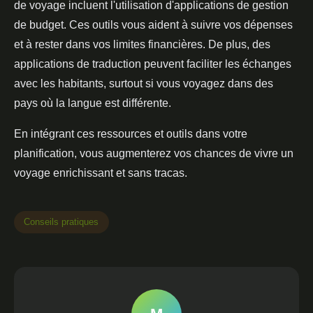
de voyage incluent l'utilisation d'applications de gestion
de budget. Ces outils vous aident à suivre vos dépenses
et à rester dans vos limites financières. De plus, des
applications de traduction peuvent faciliter les échanges
avec les habitants, surtout si vous voyagez dans des
pays où la langue est différente.
En intégrant ces ressources et outils dans votre
planification, vous augmenterez vos chances de vivre un
voyage enrichissant et sans tracas.
Conseils pratiques