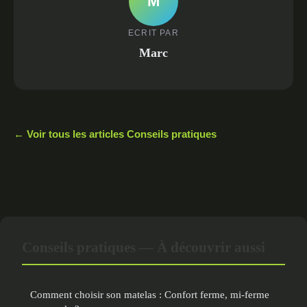
M
ECRIT PAR
Marc
← Voir tous les articles Conseils pratiques
Conseils pratiques — À découvrir aussi
Comment choisir son matelas : Confort ferme, mi-ferme