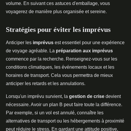
volume. En suivant ces astuces d'emballage, vous
voyagerez de manière plus organisée et sereine.
Stratégies pour éviter les imprévus
Anticiper les
imprévus
est essentiel pour une expérience
de voyage agréable. La
préparation aux imprévus
commence par la recherche. Renseignez-vous sur les
conditions climatiques, les événements locaux et les
horaires de transport. Cela vous permettra de mieux
anticiper les retards et les annulations.
Lorsqu'un imprévu survient, la
gestion de crise
devient
nécessaire. Avoir un plan B peut faire toute la différence.
Par exemple, si un vol est annulé, connaître les
alternatives de transport ou les hébergements à proximité
peut réduire le stress. En gardant une attitude positive,