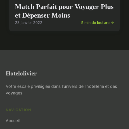
Match Parfait pour Voyager Plus
et Dépenser Moins
23 janvier 2022
5 min de lecture →
Hotelolivier
Votre escale privilégiée dans l'univers de l'hôtellerie et des
voyages.
NAVIGATION
Accueil