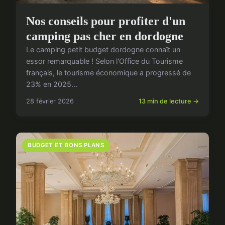
Nos conseils pour profiter d'un
camping pas cher en dordogne
Le camping petit budget dordogne connaît un
essor remarquable ! Selon l'Office du Tourisme
français, le tourisme économique a progressé de
23% en 2025...
28 février 2026
13 min de lecture →
BUDGET ET BONS PLANS