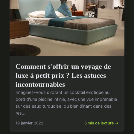
Comment s'offrir un voyage de
luxe à petit prix ? Les astuces
incontournables
Imaginez-vous sirotant un cocktail exotique au
bord d'une piscine infinie, avec une vue imprenable
sur des eaux turquoise, ou bien dînant dans des
res...
19 janvier 2022
6 min de lecture →