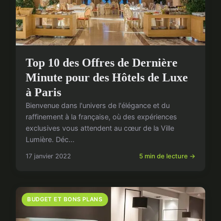
Top 10 des Offres de Dernière
Minute pour des Hôtels de Luxe
à Paris
Bienvenue dans l'univers de l'élégance et du
raffinement à la française, où des expériences
exclusives vous attendent au cœur de la Ville
Lumière. Déc...
17 janvier 2022
5 min de lecture →
BUDGET ET BONS PLANS