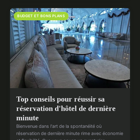
BUDGET ET BONS PLANS
Top conseils pour réussir sa
réservation d'hôtel de dernière
minute
Bienvenue dans l'art de la spontanéité où
réservation de dernière minute rime avec économie