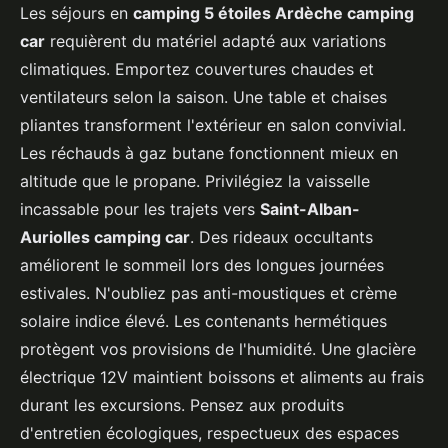
Les séjours en
camping 5 étoiles Ardèche camping
car
requièrent du matériel adapté aux variations
climatiques. Emportez couvertures chaudes et
ventilateurs selon la saison. Une table et chaises
pliantes transforment l'extérieur en salon convivial.
Les réchauds à gaz butane fonctionnent mieux en
altitude que le propane. Privilégiez la vaisselle
incassable pour les trajets vers
Saint-Alban-
Auriolles camping car
. Des rideaux occultants
améliorent le sommeil lors des longues journées
estivales. N'oubliez pas anti-moustiques et crème
solaire indice élevé. Les contenants hermétiques
protègent vos provisions de l'humidité. Une glacière
électrique 12V maintient boissons et aliments au frais
durant les excursions. Pensez aux produits
d'entretien écologiques, respectueux des espaces