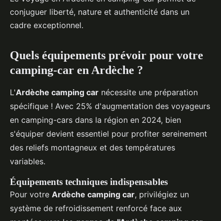
conjuguer liberté, nature et authenticité dans un
cadre exceptionnel.
Quels équipements prévoir pour votre
camping-car en Ardèche ?
L'
Ardèche camping car
nécessite une préparation
spécifique ! Avec 25% d'augmentation des voyageurs
en camping-cars dans la région en 2024, bien
s'équiper devient essentiel pour profiter sereinement
des reliefs montagneux et des températures
variables.
Équipements techniques indispensables
Pour votre
Ardèche camping car
, privilégiez un
système de refroidissement renforcé face aux