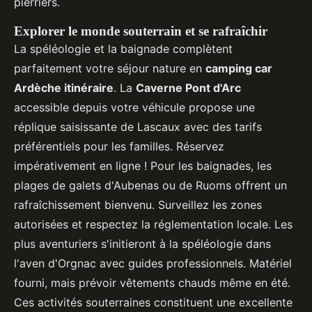
pierriers.
Explorer le monde souterrain et se rafraîchir
La spéléologie et la baignade complètent
parfaitement votre séjour nature en
camping car
Ardèche itinéraire
. La
Caverne Pont d'Arc
accessible depuis votre véhicule propose une
réplique saisissante de Lascaux avec des tarifs
préférentiels pour les familles. Réservez
impérativement en ligne ! Pour les baignades, les
plages de galets d'Aubenas ou de Ruoms offrent un
rafraîchissement bienvenu. Surveillez les zones
autorisées et respectez la réglementation locale. Les
plus aventuriers s'initieront à la spéléologie dans
l'aven d'Orgnac avec guides professionnels. Matériel
fourni, mais prévoir vêtements chauds même en été.
Ces activités souterraines constituent une excellente