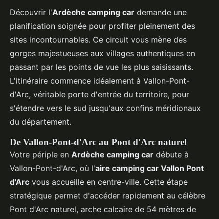
Découvrir l'
Ardèche camping car
demande une
planification soignée pour profiter pleinement des
sites incontournables. Ce circuit vous mène des
gorges majestueuses aux villages authentiques en
passant par les points de vue les plus saisissants.
L'itinéraire commence idéalement à Vallon-Pont-
d'Arc, véritable porte d'entrée du territoire, pour
s'étendre vers le sud jusqu'aux confins méridionaux
du département.
De Vallon-Pont-d'Arc au Pont d'Arc naturel
Votre périple en
Ardèche camping car
débute à
Vallon-Pont-d'Arc, où l'
aire camping car Vallon Pont
d'Arc
vous accueille en centre-ville. Cette étape
stratégique permet d'accéder rapidement au célèbre
Pont d'Arc naturel, arche calcaire de 54 mètres de