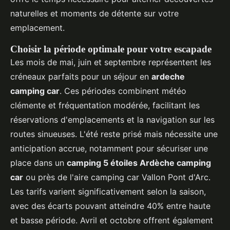
naturelles et moments de détente sur votre
emplacement.
Choisir la période optimale pour votre escapade
Les mois de mai, juin et septembre représentent les
créneaux parfaits pour un séjour en
ardeche
camping car
. Ces périodes combinent météo
clémente et fréquentation modérée, facilitant les
réservations d'emplacements et la navigation sur les
routes sinueuses. L'été reste prisé mais nécessite une
anticipation accrue, notamment pour sécuriser une
place dans un
camping 5 étoiles Ardèche camping
car
ou près de l'aire camping car Vallon Pont d'Arc.
Les tarifs varient significativement selon la saison,
avec des écarts pouvant atteindre 40% entre haute
et basse période. Avril et octobre offrent également