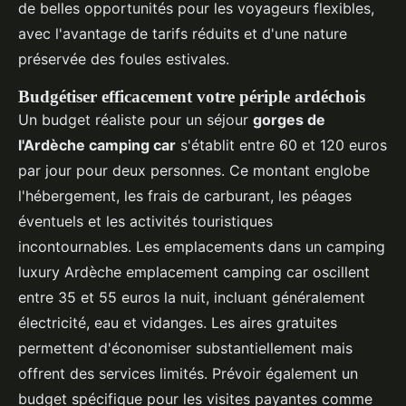
de belles opportunités pour les voyageurs flexibles,
avec l'avantage de tarifs réduits et d'une nature
préservée des foules estivales.
Budgétiser efficacement votre périple ardéchois
Un budget réaliste pour un séjour
gorges de
l'Ardèche camping car
s'établit entre 60 et 120 euros
par jour pour deux personnes. Ce montant englobe
l'hébergement, les frais de carburant, les péages
éventuels et les activités touristiques
incontournables. Les emplacements dans un camping
luxury Ardèche emplacement camping car oscillent
entre 35 et 55 euros la nuit, incluant généralement
électricité, eau et vidanges. Les aires gratuites
permettent d'économiser substantiellement mais
offrent des services limités. Prévoir également un
budget spécifique pour les visites payantes comme