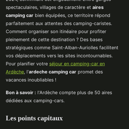
spectaculaires, villages de caractère et
aires
camping car
bien équipées, ce territoire répond
parfaitement aux attentes des camping-caristes.
Comment organiser son itinéaire pour profiter
pleinement de cette destination ? Des bases
stratégiques comme Saint-Alban-Auriolles facilitent
vos déplacements vers les sites incontournables.
Pour planifier votre
séjour en camping-car en
Ardèche
, l'
ardeche camping car
promet des
vacances inoubliables !
Bon à savoir
:
l'Ardèche compte plus de 50 aires
dédiées aux camping-cars.
Les points capitaux