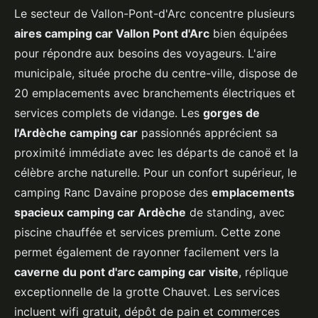
Le secteur de Vallon-Pont-d'Arc concentre plusieurs
aires camping car Vallon Pont d'Arc
bien équipées
pour répondre aux besoins des voyageurs. L'aire
municipale, située proche du centre-ville, dispose de
20 emplacements avec branchements électriques et
services complets de vidange. Les
gorges de
l'Ardèche camping car
passionnés apprécient sa
proximité immédiate avec les départs de canoë et la
célèbre arche naturelle. Pour un confort supérieur, le
camping Ranc Davaine propose des
emplacements
spacieux camping car Ardèche
de standing, avec
piscine chauffée et services premium. Cette zone
permet également de rayonner facilement vers la
caverne du pont d'arc camping car visite
, réplique
exceptionnelle de la grotte Chauvet. Les services
incluent wifi gratuit, dépôt de pain et commerces