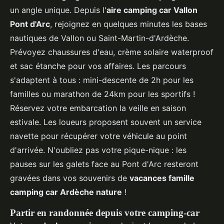
un angle unique. Depuis l'
aire camping car Vallon
Pont d'Arc
, rejoignez en quelques minutes les bases
nautiques de Vallon ou Saint-Martin-d'Ardèche.
Prévoyez chaussures d'eau, crème solaire waterproof
et sac étanche pour vos affaires. Les parcours
s'adaptent à tous : mini-descente de 2h pour les
familles ou marathon de 24km pour les sportifs !
Réservez votre embarcation la veille en saison
estivale. Les loueurs proposent souvent un service
navette pour récupérer votre véhicule au point
d'arrivée. N'oubliez pas votre pique-nique : les
pauses sur les galets face au Pont d'Arc resteront
gravées dans vos souvenirs de
vacances famille
camping car Ardèche nature
!
Partir en randonnée depuis votre camping-car