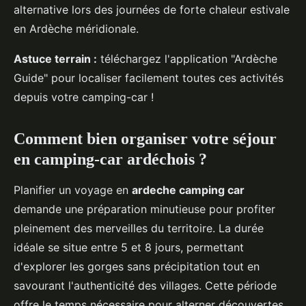
alternative lors des journées de forte chaleur estivale
en Ardèche méridionale.
Astuce terrain :
téléchargez l'application "Ardèche
Guide" pour localiser facilement toutes ces activités
depuis votre camping-car !
Comment bien organiser votre séjour
en camping-car ardéchois ?
Planifier un voyage en
ardeche camping car
demande une préparation minutieuse pour profiter
pleinement des merveilles du territoire. La durée
idéale se situe entre 5 et 8 jours, permettant
d'explorer les gorges sans précipitation tout en
savourant l'authenticité des villages. Cette période
offre le temps nécessaire pour alterner découvertes