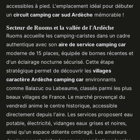
accessibles à pied. L'emplacement idéal pour débuter
un
circuit camping car sud Ardèche
mémorable !
Secteur de Ruoms et la vallée de l'Ardèche
Ruoms accueille les camping-caristes dans un cadre
authentique avec son
aire de service camping car
moderne de 15 places, équipée de bornes récentes et
d'un éclairage nocturne sécurisé. Cette étape
stratégique permet de découvrir les
villages
caractère Ardèche camping car
environnants
comme Balazuc ou Labeaume, classés parmi les plus
beaux villages de France. Le marché provençal du
vendredi anime le centre historique, accessible
directement depuis l'aire. Les services proposent eau
potable, électricité, vidanges eaux grises et noires,
ainsi qu'un espace détente ombragé. Les amateurs