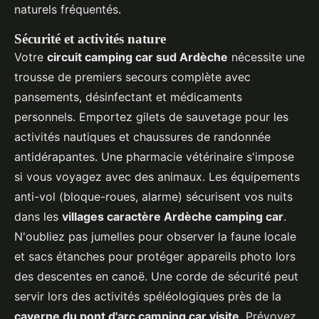
naturels fréquentés.
Sécurité et activités nature
Votre
circuit camping car sud Ardèche
nécessite une
trousse de premiers secours complète avec
pansements, désinfectant et médicaments
personnels. Emportez gilets de sauvetage pour les
activités nautiques et chaussures de randonnée
antidérapantes. Une pharmacie vétérinaire s'impose
si vous voyagez avec des animaux. Les équipements
anti-vol (bloque-roues, alarme) sécurisent vos nuits
dans les
villages caractère Ardèche camping car
.
N'oubliez pas jumelles pour observer la faune locale
et sacs étanches pour protéger appareils photo lors
des descentes en canoë. Une corde de sécurité peut
servir lors des activités spéléologiques près de la
caverne du pont d'arc camping car visite
. Prévoyez