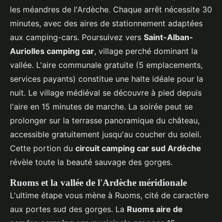
les méandres de l'Ardèche. Chaque arrêt nécessite 30
minutes, avec des aires de stationnement adaptées
aux camping-cars. Poursuivez vers
Saint-Alban-
Auriolles camping car
, village perché dominant la
vallée. L'aire communale gratuite (5 emplacements,
services payants) constitue une halte idéale pour la
nuit. Le village médiéval se découvre à pied depuis
l'aire en 15 minutes de marche. La soirée peut se
prolonger sur la terrasse panoramique du château,
accessible gratuitement jusqu'au coucher du soleil.
Cette portion du
circuit camping car sud Ardèche
révèle toute la beauté sauvage des gorges.
Ruoms et la vallée de l'Ardèche méridionale
L'ultime étape vous mène à Ruoms, cité de caractère
aux portes sud des gorges. La
Ruoms aire de