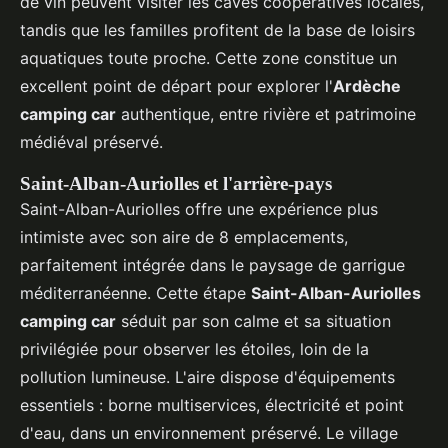
de vin peuvent visiter les caves coopératives locales,
tandis que les familles profitent de la base de loisirs
aquatiques toute proche. Cette zone constitue un
excellent point de départ pour explorer l'
Ardèche
camping car
authentique, entre rivière et patrimoine
médiéval préservé.
Saint-Alban-Auriolles et l'arrière-pays
Saint-Alban-Auriolles offre une expérience plus
intimiste avec son aire de 8 emplacements,
parfaitement intégrée dans le paysage de garrigue
méditerranéenne. Cette étape
Saint-Alban-Auriolles
camping car
séduit par son calme et sa situation
privilégiée pour observer les étoiles, loin de la
pollution lumineuse. L'aire dispose d'équipements
essentiels : borne multiservices, électricité et point
d'eau, dans un environnement préservé. Le village