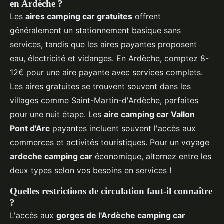
en Ardèche ?
Les
aires camping car gratuites
offrent
généralement un stationnement basique sans
services, tandis que les aires payantes proposent
eau, électricité et vidanges. En Ardèche, comptez 8-
12€ pour une aire payante avec services complets.
Les aires gratuites se trouvent souvent dans les
villages comme Saint-Martin-d'Ardèche, parfaites
pour une nuit étape. Les
aire camping car Vallon
Pont d'Arc
payantes incluent souvent l'accès aux
commerces et activités touristiques. Pour un voyage
ardeche camping car
économique, alternez entre les
deux types selon vos besoins en services !
Quelles restrictions de circulation faut-il connaître
?
L'accès aux
gorges de l'Ardèche camping car