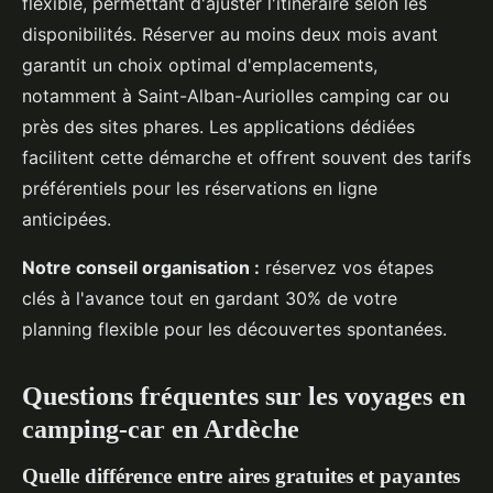
flexible, permettant d'ajuster l'itinéraire selon les
disponibilités. Réserver au moins deux mois avant
garantit un choix optimal d'emplacements,
notamment à Saint-Alban-Auriolles camping car ou
près des sites phares. Les applications dédiées
facilitent cette démarche et offrent souvent des tarifs
préférentiels pour les réservations en ligne
anticipées.
Notre conseil organisation :
réservez vos étapes
clés à l'avance tout en gardant 30% de votre
planning flexible pour les découvertes spontanées.
Questions fréquentes sur les voyages en
camping-car en Ardèche
Quelle différence entre aires gratuites et payantes