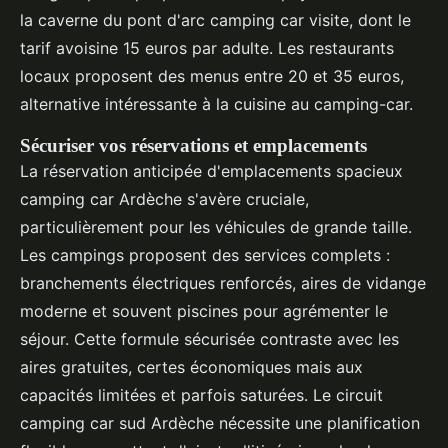
la caverne du pont d'arc camping car visite, dont le
tarif avoisine 15 euros par adulte. Les restaurants
locaux proposent des menus entre 20 et 35 euros,
alternative intéressante à la cuisine au camping-car.
Sécuriser vos réservations et emplacements
La réservation anticipée d'emplacements spacieux
camping car Ardèche s'avère cruciale,
particulièrement pour les véhicules de grande taille.
Les campings proposent des services complets :
branchements électriques renforcés, aires de vidange
moderne et souvent piscines pour agrémenter le
séjour. Cette formule sécurisée contraste avec les
aires gratuites, certes économiques mais aux
capacités limitées et parfois saturées. Le circuit
camping car sud Ardèche nécessite une planification