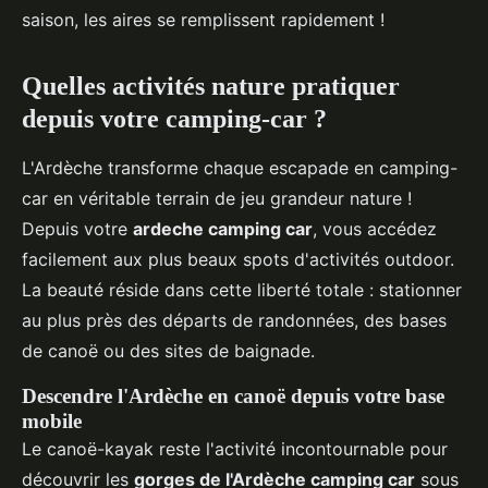
saison, les aires se remplissent rapidement !
Quelles activités nature pratiquer
depuis votre camping-car ?
L'Ardèche transforme chaque escapade en camping-
car en véritable terrain de jeu grandeur nature !
Depuis votre
ardeche camping car
, vous accédez
facilement aux plus beaux spots d'activités outdoor.
La beauté réside dans cette liberté totale : stationner
au plus près des départs de randonnées, des bases
de canoë ou des sites de baignade.
Descendre l'Ardèche en canoë depuis votre base
mobile
Le canoë-kayak reste l'activité incontournable pour
découvrir les
gorges de l'Ardèche camping car
sous