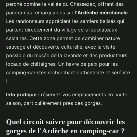
perché domine la vallée du Chassezac, offrant des
panoramas remarquables sur l'
Ardèche méridionale
.
Les randonneurs apprécient les sentiers balisés qui
partent directement du village vers les plateaux
calcaires. Cette zone permet de combiner nature
sauvage et découverte culturelle, avec la visite
possible du musée de la lavande et des producteurs
locaux de châtaignes. Un havre de paix pour les
camping-caristes recherchant authenticité et sérénité
!
Info pratique :
réservez vos emplacements en haute
saison, particulièrement près des gorges.
Quel circuit suivre pour découvrir les
gorges de l'Ardèche en camping-car ?