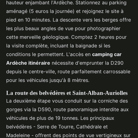
hauteur enjambant l'Ardèche. Stationnez au parking
aménagé (5 euros la journée) et rejoignez le site à
pied en 10 minutes. La descente vers les berges offre
les plus beaux angles de vue pour photographier
cette merveille géologique. Comptez 2 heures pour
la visite complète, incluant la baignade si les
conditions le permettent. L'accès en
camping car
Ardèche itinéraire
nécessite d'emprunter la D290
depuis le centre-ville, route parfaitement carrossable
pour les véhicules jusqu'à 8 mètres.
La route des belvédères et Saint-Alban-Auriolles
La deuxième étape vous conduit sur la corniche des
gorges via la D590, route panoramique interdite aux
véhicules de plus de 19 tonnes. Les principaux
belvédères - Serre de Tourre, Cathédrale et
Madeleine - offrent des points de vue vertigineux sur