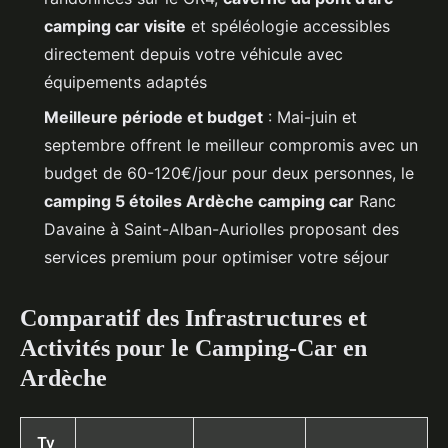
camping car visite
et spéléologie accessibles
directement depuis votre véhicule avec
équipements adaptés
Meilleure période et budget
: Mai-juin et
septembre offrent le meilleur compromis avec un
budget de 60-120€/jour pour deux personnes, le
camping 5 étoiles Ardèche camping car
Ranc
Davaine à Saint-Alban-Auriolles proposant des
services premium pour optimiser votre séjour
Comparatif des Infrastructures et
Activités pour le Camping-Car en
Ardèche
Ty