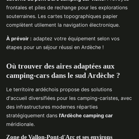
frontales et piles de rechange pour les explorations
souterraines. Les cartes topographiques papier
complètent utilement la navigation électronique.
À prévoir :
adaptez votre équipement selon vos
étapes pour un séjour réussi en Ardèche !
Où trouver des aires adaptées aux
camping-cars dans le sud Ardèche ?
Le territoire ardéchois propose des solutions
d'accueil diversifiées pour les camping-caristes, avec
des infrastructures modernes réparties
stratégiquement dans
l'Ardèche camping car
méridionale.
Zone de Vallon-Pont-d'Arc et ses environs