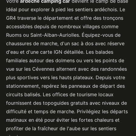
Votre
ardeche camping car
devient le camp de base
idéal pour explorer à pied les sentiers ardéchois. Le
GR4 traverse le département et offre des tronçons
accessibles depuis de nombreux villages comme
Ruoms ou Saint-Alban-Auriolles. Équipez-vous de
chaussures de marche, d'un sac à dos avec réserve
d'eau et d'une carte IGN détaillée. Les balades
familiales autour des dolmens ou vers les points de
vue sur les Cévennes alternent avec des randonnées
plus sportives vers les hauts plateaux. Depuis votre
stationnement, repérez les panneaux de départ des
circuits balisés. Les offices de tourisme locaux
fournissent des topoguides gratuits avec niveaux de
difficulté et temps de marche. Privilégiez les départs
matinaux en été pour éviter les fortes chaleurs et
profiter de la fraîcheur de l'aube sur les sentiers